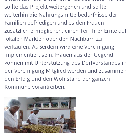
sollte das Projekt weitergehen und sollte
weiterhin die Nahrungsmittelbedürfnisse der
Familien befriedigen und es den Frauen
zusätzlich ermöglichen, einen Teil ihrer Ernte auf
lokalen Märkten oder den Nachbarn zu
verkaufen. Außerdem wird eine Vereinigung
implementiert sein. Frauen aus der Gegend
können mit Unterstützung des Dorfvorstandes in
der Vereinigung Mitglied werden und zusammen
den Erfolg und den Wohlstand der ganzen
Kommune vorantreiben.