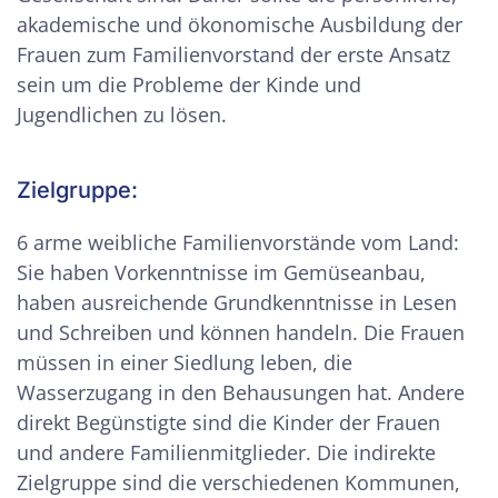
akademische und ökonomische Ausbildung der
Frauen zum Familienvorstand der erste Ansatz
sein um die Probleme der Kinde und
Jugendlichen zu lösen.
Zielgruppe:
6 arme weibliche Familienvorstände vom Land:
Sie haben Vorkenntnisse im Gemüseanbau,
haben ausreichende Grundkenntnisse in Lesen
und Schreiben und können handeln. Die Frauen
müssen in einer Siedlung leben, die
Wasserzugang in den Behausungen hat. Andere
direkt Begünstigte sind die Kinder der Frauen
und andere Familienmitglieder. Die indirekte
Zielgruppe sind die verschiedenen Kommunen,