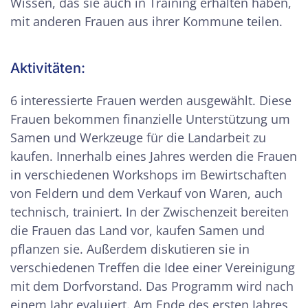
Wissen, das sie auch in Training erhalten haben,
mit anderen Frauen aus ihrer Kommune teilen.
Aktivitäten:
6 interessierte Frauen werden ausgewählt. Diese
Frauen bekommen finanzielle Unterstützung um
Samen und Werkzeuge für die Landarbeit zu
kaufen. Innerhalb eines Jahres werden die Frauen
in verschiedenen Workshops im Bewirtschaften
von Feldern und dem Verkauf von Waren, auch
technisch, trainiert. In der Zwischenzeit bereiten
die Frauen das Land vor, kaufen Samen und
pflanzen sie. Außerdem diskutieren sie in
verschiedenen Treffen die Idee einer Vereinigung
mit dem Dorfvorstand. Das Programm wird nach
einem Jahr evaluiert. Am Ende des ersten Jahres