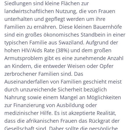
Siedlungen sind kleine Flächen zur
landwirtschaftlichen Nutzung, die von Frauen
unterhalten und gepflegt werden um ihre
Familien zu ernähren. Diese kleinen Bauernhöfe
sind ein großes ökonomisches Standbein in einer
typischen Familie aus Swaziland. Aufgrund der
hohen HIV/Aids Rate (38%) und dem großen
Armutsproblem gibt es eine zunehmende Anzahl
an Kindern, die entweder Weisen oder Opfer
zerbrochener Familien sind. Das
Auseinanderfallen von Familien geschieht meist
durch unzureichende Sicherheit bezüglich
Nahrung sowie einem Mangel an Möglichkeiten
zur Finanzierung von Ausbildung oder
medizinischer Hilfe. Es ist akzeptierte Realität,
dass die afrikanischen Frauen das Rückgrat der
Gesellschaft sind. Daher sollte die persönliche,