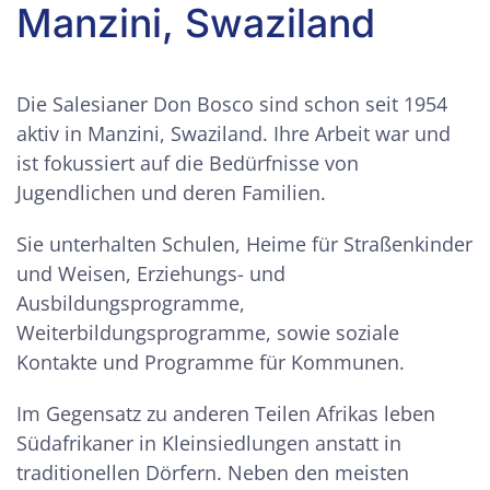
Manzini, Swaziland
Die Salesianer Don Bosco sind schon seit 1954
aktiv in Manzini, Swaziland. Ihre Arbeit war und
ist fokussiert auf die Bedürfnisse von
Jugendlichen und deren Familien.
Sie unterhalten Schulen, Heime für Straßenkinder
und Weisen, Erziehungs- und
Ausbildungsprogramme,
Weiterbildungsprogramme, sowie soziale
Kontakte und Programme für Kommunen.
Im Gegensatz zu anderen Teilen Afrikas leben
Südafrikaner in Kleinsiedlungen anstatt in
traditionellen Dörfern. Neben den meisten