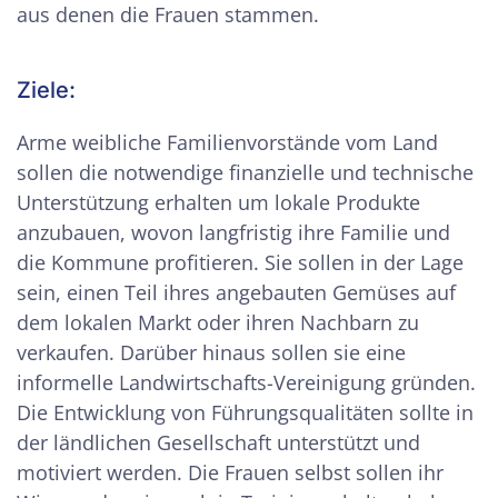
aus denen die Frauen stammen.
Ziele:
Arme weibliche Familienvorstände vom Land
sollen die notwendige finanzielle und technische
Unterstützung erhalten um lokale Produkte
anzubauen, wovon langfristig ihre Familie und
die Kommune profitieren. Sie sollen in der Lage
sein, einen Teil ihres angebauten Gemüses auf
dem lokalen Markt oder ihren Nachbarn zu
verkaufen. Darüber hinaus sollen sie eine
informelle Landwirtschafts-Vereinigung gründen.
Die Entwicklung von Führungsqualitäten sollte in
der ländlichen Gesellschaft unterstützt und
motiviert werden. Die Frauen selbst sollen ihr