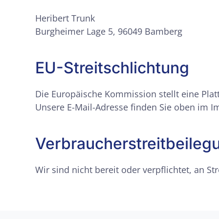
Heribert Trunk
Burgheimer Lage 5, 96049 Bamberg
EU-Streitschlichtung
Die Europäische Kommission stellt eine Platt
Unsere E-Mail-Adresse finden Sie oben im 
Verbraucher­streit­beileg
Wir sind nicht bereit oder verpflichtet, an 