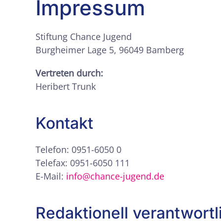
Impressum
Stiftung Chance Jugend
Burgheimer Lage 5, 96049 Bamberg
Vertreten durch:
Heribert Trunk
Kontakt
Telefon: 0951-6050 0
Telefax: 0951-6050 111
E-Mail:
info@chance-jugend.de
Redaktionell verantwortl